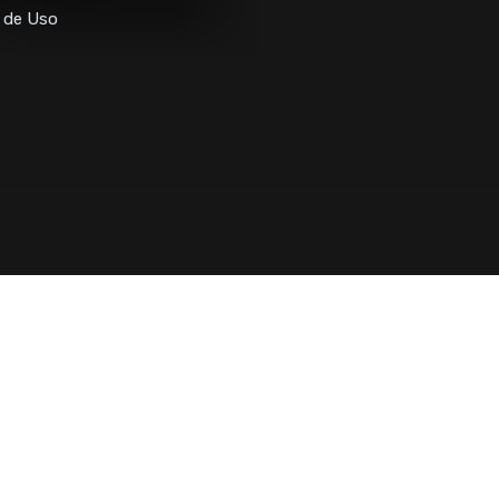
 de Uso