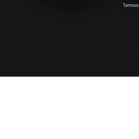
Termos