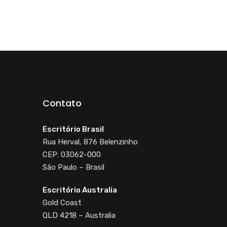
Contato
Escritório Brasil
Rua Herval, 876 Belenzinho
CEP: 03062-000
São Paulo – Brasil
Escritório Australia
Gold Coast
QLD 4218 – Australia