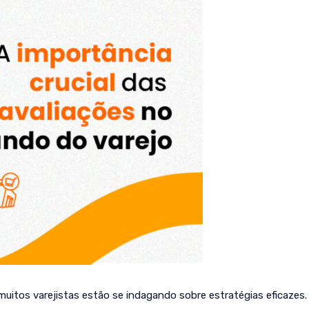
muitos varejistas estão se indagando sobre estratégias eficazes.