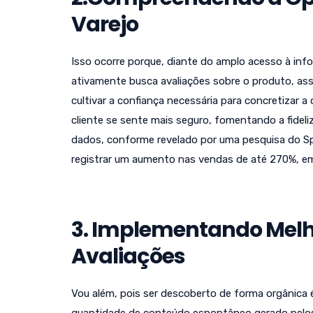
Varejo
Isso ocorre porque, diante do amplo acesso à in
ativamente busca avaliações sobre o produto, ass
cultivar a confiança necessária para concretizar
cliente se sente mais seguro, fomentando a fidel
dados, conforme revelado por uma pesquisa do S
registrar um aumento nas vendas de até 270%, e
3. Implementando Melh
Avaliações
Vou além, pois ser descoberto de forma orgânica