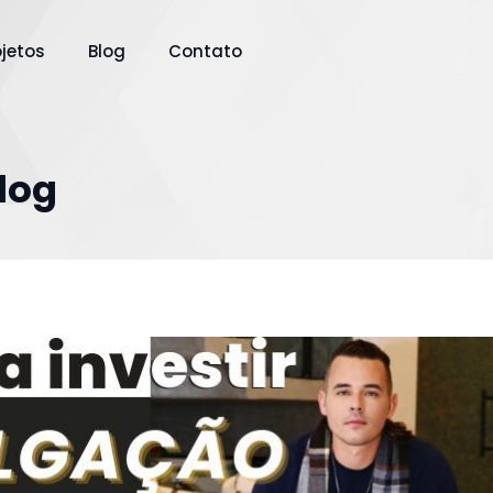
ojetos
Blog
Contato
Blog