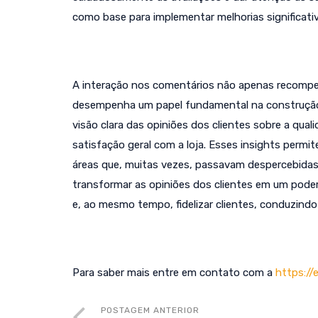
como base para implementar melhorias significativ
A interação nos comentários não apenas recompe
desempenha um papel fundamental na construção d
visão clara das opiniões dos clientes sobre a qual
satisfação geral com a loja. Esses insights perm
áreas que, muitas vezes, passavam despercebidas. 
transformar as opiniões dos clientes em um pode
e, ao mesmo tempo, fidelizar clientes, conduzindo
Para saber mais entre em contato com a
https://
POSTAGEM ANTERIOR