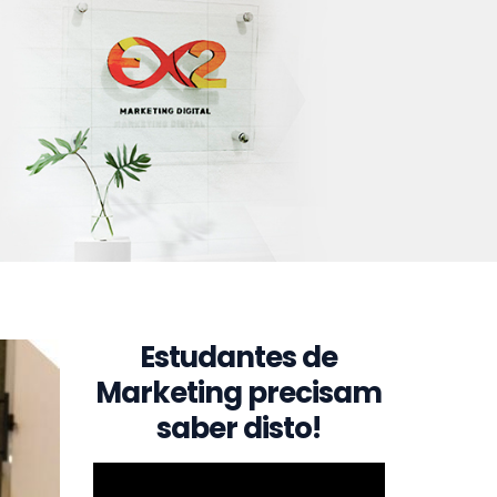
Estudantes de
Marketing precisam
saber disto!