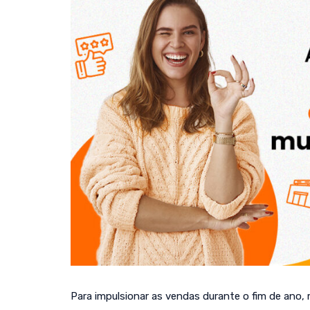
Para impulsionar as vendas durante o fim de ano, 