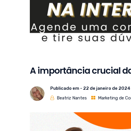
A importância crucial d
Publicado em -
22 de janeiro de 2024
Beatriz Nantes
Marketing de C