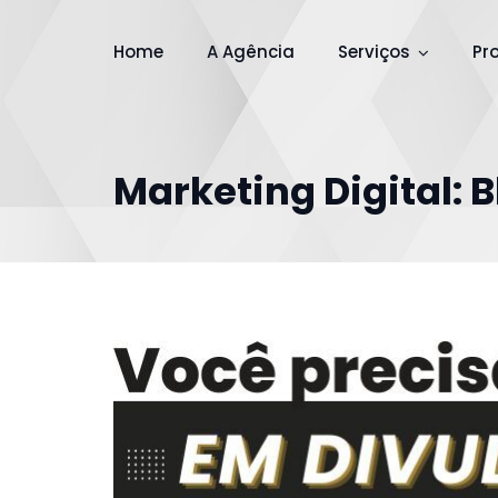
Home
A Agência
Serviços
Pr
Marketing Digital: 