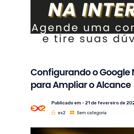
Configurando o Google 
para Ampliar o Alcance
Publicado em -
21 de fevereiro de 20
ex2
Sem categoria