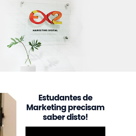
Estudantes de
Marketing precisam
saber disto!