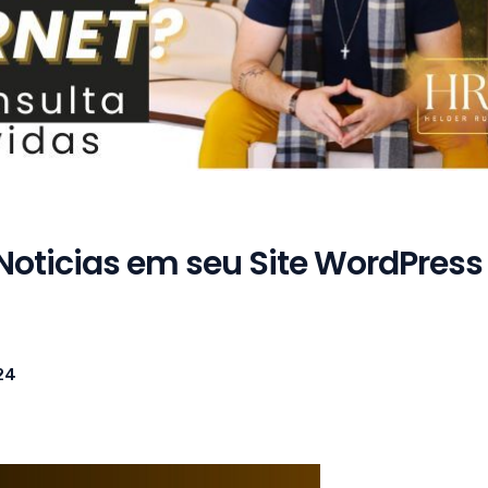
Noticias em seu Site WordPress
24