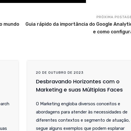
PRÓXIMA POSTAG
no mundo
Guia rápido da importância do Google Analyti
e como configur
20 DE OUTUBRO DE 2023
Desbravando Horizontes com o
Marketing e suas Múltiplas Faces
earch
O Marketing engloba diversos conceitos e
abordagens para atender às necessidades de
diferentes contextos e segmento de atuação,
suas
segue alguns exemplos que podem esplanar