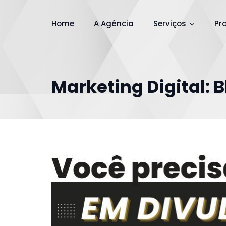
Home
A Agência
Serviços
Pr
Marketing Digital: 