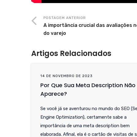
POSTAGEM ANTERIOR
A importância crucial das avaliações 
do varejo
Artigos Relacionados
14 DE NOVEMBRO DE 2023
Por Que Sua Meta Description Não
Aparece?
Se você já se aventurou no mundo do SEO (S
Engine Optimization), certamente sabe a
importância de uma meta description bem
elaborada. Afinal, ela é o cartão de visitas de 