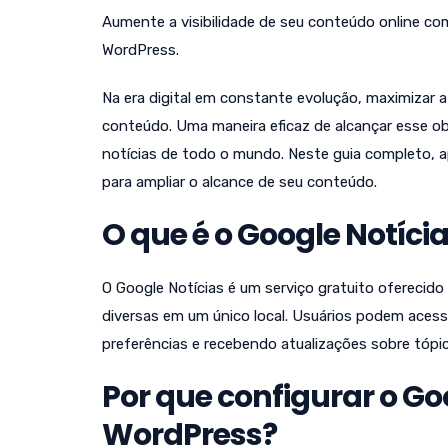
Aumente a visibilidade de seu conteúdo online com
WordPress.
Na era digital em constante evolução, maximizar a v
conteúdo. Uma maneira eficaz de alcançar esse ob
notícias de todo o mundo. Neste guia completo, 
para ampliar o alcance de seu conteúdo.
O que é o Google Notíci
O Google Notícias é um serviço gratuito oferecido
diversas em um único local. Usuários podem acessá
preferências e recebendo atualizações sobre tópic
Por que configurar o Go
WordPress?