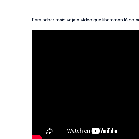
Para saber mais veja o vídeo que liberamos lá no 