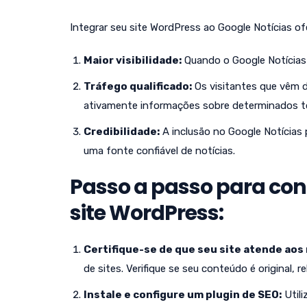
Integrar seu site WordPress ao Google Notícias ofe
Maior visibilidade:
Quando o Google Notícias 
Tráfego qualificado:
Os visitantes que vêm d
ativamente informações sobre determinados t
Credibilidade:
A inclusão no Google Notícias 
uma fonte confiável de notícias.
Passo a passo para con
site WordPress:
Certifique-se de que seu site atende aos 
de sites. Verifique se seu conteúdo é original, 
Instale e configure um plugin de SEO:
Utili