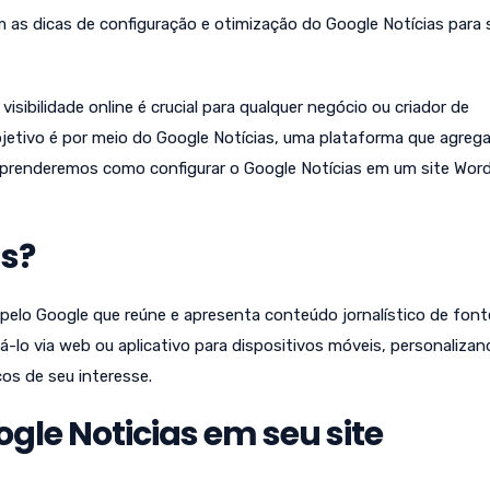
 as dicas de configuração e otimização do Google Notícias para 
isibilidade online é crucial para qualquer negócio ou criador de
jetivo é por meio do Google Notícias, uma plataforma que agrega
aprenderemos como configurar o Google Notícias em um site Wor
as?
 pelo Google que reúne e apresenta conteúdo jornalístico de font
-lo via web ou aplicativo para dispositivos móveis, personaliza
os de seu interesse.
ogle Noticias em seu site