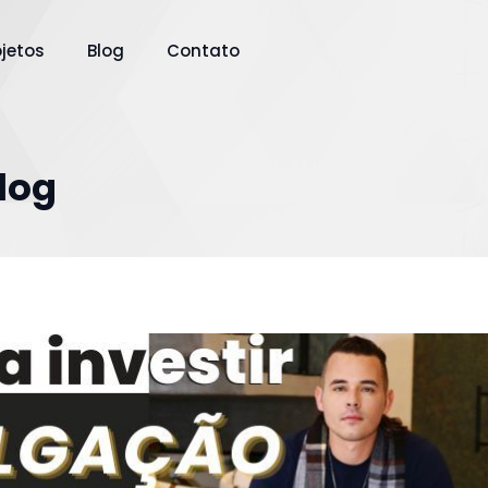
ojetos
Blog
Contato
Blog