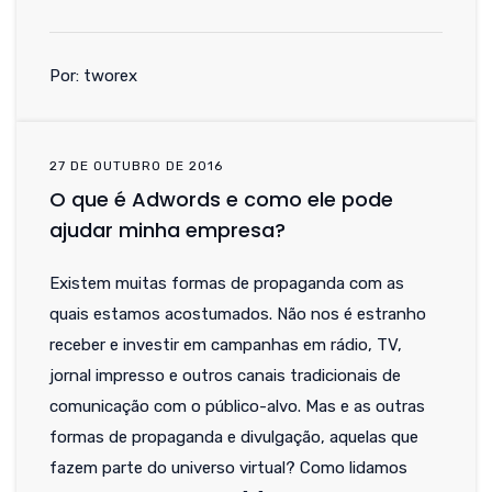
Por: tworex
27 DE OUTUBRO DE 2016
O que é Adwords e como ele pode
ajudar minha empresa?
Existem muitas formas de propaganda com as
quais estamos acostumados. Não nos é estranho
receber e investir em campanhas em rádio, TV,
jornal impresso e outros canais tradicionais de
comunicação com o público-alvo. Mas e as outras
formas de propaganda e divulgação, aquelas que
fazem parte do universo virtual? Como lidamos