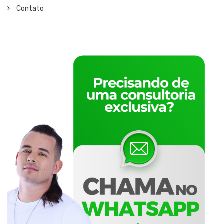
Contato