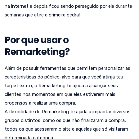
na internet e depois ficou sendo perseguido por ele durante
semanas que atire a primeira pedra!
Por que usar o
Remarketing?
Além de possuir ferramentas que permitem personalizar as
características do público-alvo para que você atinja teu
target exato, o Remarketing te ajuda a alcançar seus
clientes nos momentos em que eles estiverem mais
propensos a realizar uma compra.
A flexibilidade do Remarketing te ajuda a impactar diversos
grupos distintos, como os que não finalizaram a compra,
todos os que acessaram o site e aqueles que só visitaram
determinada categoria.