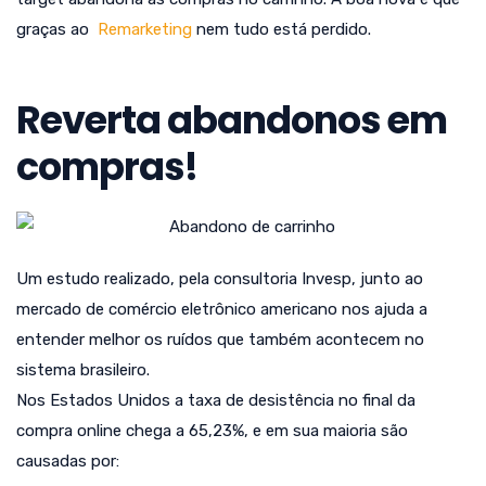
graças ao
Remarketing
nem tudo está perdido.
Reverta abandonos em
compras!
Um estudo realizado, pela consultoria Invesp, junto ao
mercado de comércio eletrônico americano nos ajuda a
entender melhor os ruídos que também acontecem no
sistema brasileiro.
Nos Estados Unidos a taxa de desistência no final da
compra online chega a 65,23%, e em sua maioria são
causadas por: