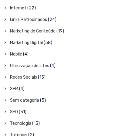
Internet
(22)
Links Patrocinados
(24)
Marketing de Conteúdo
(19)
Marketing Digital
(58)
Mobile
(4)
Otimização de sites
(4)
Redes Sociais
(15)
SEM
(4)
Sem categoria
(5)
SEO
(51)
Tecnologia
(13)
Tutoriais
(2)