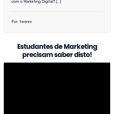
com o Marketing Digital? […]
Por: tworex
Estudantes de Marketing
precisam saber disto!