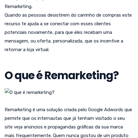
Remarketing.
Quando as pessoas desistirem do carrinho de compras este
recurso te ajuda a se conectar com esses clientes
potenciais novamente, para que eles recebam uma
mensagem, ou oferta, personalizada, que os incentive a
retornar a loja virtual.
O que é Remarketing?
Remarketing é uma solução criada pelo Google Adwords que
permite que os internautas que já tenham visitado o seu
site veja anúncios e propagandas gráficas da sua marca
mais frequentemente. Quem nunca gostou de um produto