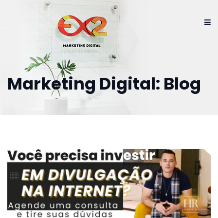
Marketing Digital: Blog