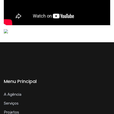
Menu Principal
A Agência
Serviços
Projetos