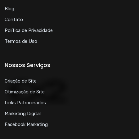
Blog
Contato
Política de Privacidade
Termos de Uso
Nossos Serviços
Criação de Site
Otimização de Site
Links Patrocinados
Marketing Digital
Facebook Marketing