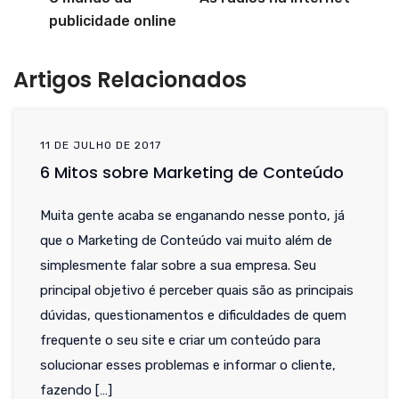
publicidade online
Artigos Relacionados
11 DE JULHO DE 2017
6 Mitos sobre Marketing de Conteúdo
Muita gente acaba se enganando nesse ponto, já
que o Marketing de Conteúdo vai muito além de
simplesmente falar sobre a sua empresa. Seu
principal objetivo é perceber quais são as principais
dúvidas, questionamentos e dificuldades de quem
frequente o seu site e criar um conteúdo para
solucionar esses problemas e informar o cliente,
fazendo […]