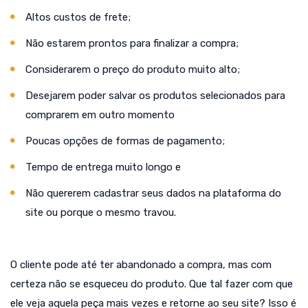
Altos custos de frete;
Não estarem prontos para finalizar a compra;
Considerarem o preço do produto muito alto;
Desejarem poder salvar os produtos selecionados para
comprarem em outro momento
Poucas opções de formas de pagamento;
Tempo de entrega muito longo e
Não quererem cadastrar seus dados na plataforma do
site ou porque o mesmo travou.
O cliente pode até ter abandonado a compra, mas com
certeza não se esqueceu do produto. Que tal fazer com que
ele veja aquela peça mais vezes e retorne ao seu site? Isso é