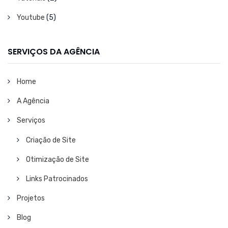
Youtube
(5)
SERVIÇOS DA AGÊNCIA
Home
A Agência
Serviços
Criação de Site
Otimização de Site
Links Patrocinados
Projetos
Blog