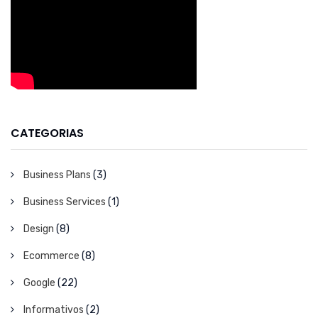
CATEGORIAS
Business Plans
(3)
Business Services
(1)
Design
(8)
Ecommerce
(8)
Google
(22)
Informativos
(2)