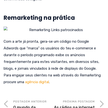
Remarketing na prática
Com a arte já pronta, gera-se um código no Google
Adwords que “marca” os usuários do teu e-commerce e
durante o período programado exibe os anúncios
frequentemente para estes visitantes, em diversos sites,
blogs, e jornais vinculados à rede de displays do Google.
Para engajar seus clientes na web através do Remarketing
procure uma
agência digital
.
POSTAGEM ANTERIOR
PRÓXIMA POSTAGEM
O mundo da
As rádios na internet