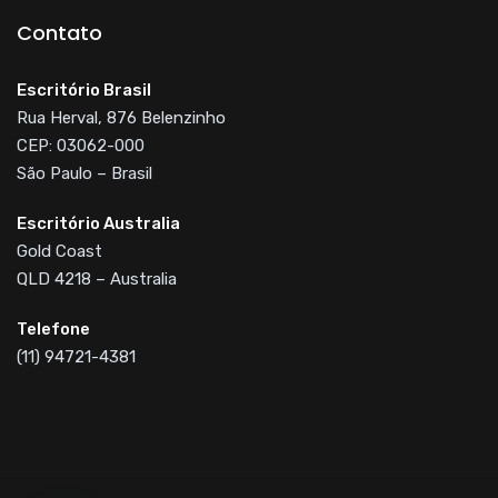
Contato
Escritório Brasil
Rua Herval, 876 Belenzinho
CEP: 03062-000
São Paulo – Brasil
Escritório Australia
Gold Coast
QLD 4218 – Australia
Telefone
(11) 94721-4381