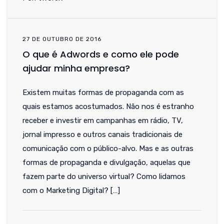
27 DE OUTUBRO DE 2016
O que é Adwords e como ele pode
ajudar minha empresa?
Existem muitas formas de propaganda com as
quais estamos acostumados. Não nos é estranho
receber e investir em campanhas em rádio, TV,
jornal impresso e outros canais tradicionais de
comunicação com o público-alvo. Mas e as outras
formas de propaganda e divulgação, aquelas que
fazem parte do universo virtual? Como lidamos
com o Marketing Digital? […]