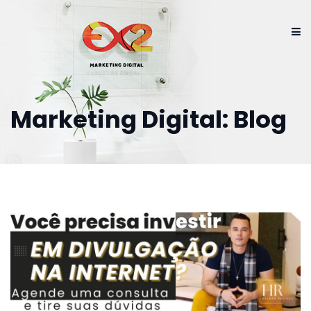
Marketing Digital: Blog