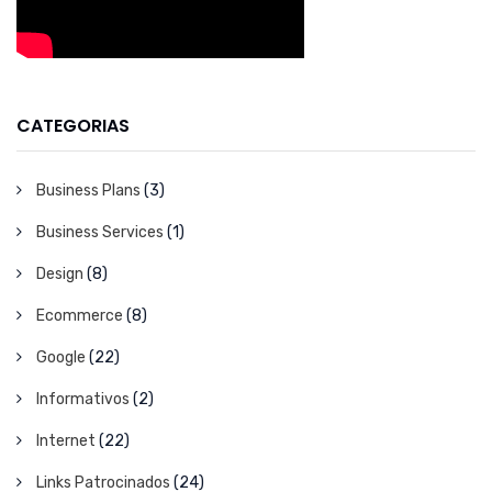
CATEGORIAS
Business Plans
(3)
Business Services
(1)
Design
(8)
Ecommerce
(8)
Google
(22)
Informativos
(2)
Internet
(22)
Links Patrocinados
(24)