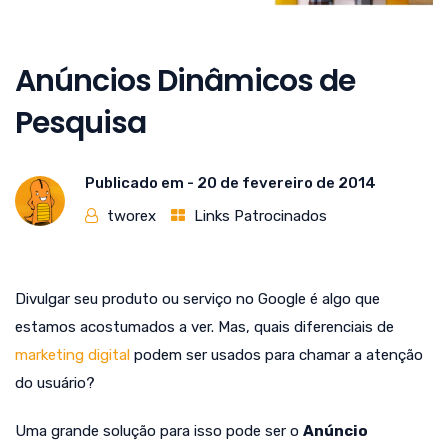
Anúncios Dinâmicos de
Pesquisa
Publicado em -
20 de fevereiro de 2014
tworex
Links Patrocinados
Divulgar seu produto ou serviço no Google é algo que
estamos acostumados a ver. Mas, quais diferenciais de
marketing digital
podem ser usados para chamar a atenção
do usuário?
Uma grande solução para isso pode ser o
Anúncio