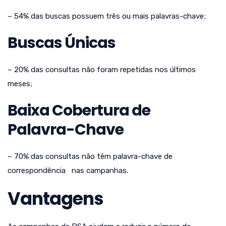
– 54% das buscas possuem três ou mais palavras-chave;
Buscas Únicas
– 20% das consultas não foram repetidas nos últimos
meses;
Baixa Cobertura de
Palavra-Chave
– 70% das consultas não têm palavra-chave de
correspondência nas campanhas.
Vantagens