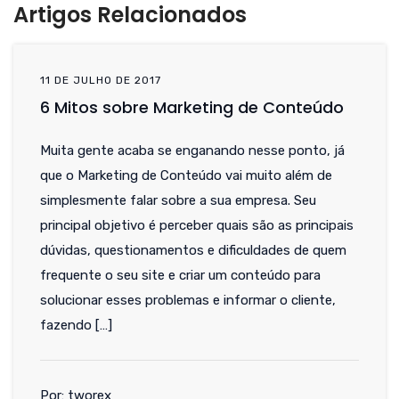
Artigos Relacionados
11 DE JULHO DE 2017
6 Mitos sobre Marketing de Conteúdo
Muita gente acaba se enganando nesse ponto, já
que o Marketing de Conteúdo vai muito além de
simplesmente falar sobre a sua empresa. Seu
principal objetivo é perceber quais são as principais
dúvidas, questionamentos e dificuldades de quem
frequente o seu site e criar um conteúdo para
solucionar esses problemas e informar o cliente,
fazendo […]
Por: tworex