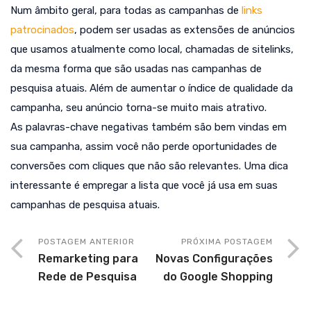
Num âmbito geral, para todas as campanhas de
links
patrocinados
, podem ser usadas as extensões de anúncios
que usamos atualmente como local, chamadas de sitelinks,
da mesma forma que são usadas nas campanhas de
pesquisa atuais. Além de aumentar o índice de qualidade da
campanha, seu anúncio torna-se muito mais atrativo.
As palavras-chave negativas também são bem vindas em
sua campanha, assim você não perde oportunidades de
conversões com cliques que não são relevantes. Uma dica
interessante é empregar a lista que você já usa em suas
campanhas de pesquisa atuais.
POSTAGEM ANTERIOR
PRÓXIMA POSTAGEM
Remarketing para
Novas Configurações
Rede de Pesquisa
do Google Shopping