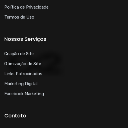
Política de Privacidade
Termos de Uso
Nossos Serviços
Criação de Site
Otimização de Site
Links Patrocinados
Marketing Digital
Facebook Marketing
Contato