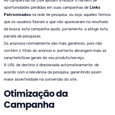
As campanhas de DSA ajudam a reduzir o número de
oportunidades perdidas em suas campanhas de
Links
Patrocinados
na rede de pesquisa, ou seja, aqueles termos
que os usuários fizeram e que não apareceram no resultado
da busca, esta campanha ajuda, justamente, a atingir esta
parcela de pesquisas.
Os anúncios normalmente são mais genéricos, pois não
contém o título do anúncio e, portanto abrangem mais as
características gerais do seu produto/serviço.
A URL de destino é direcionada automaticamente, de
acordo com a relevância da pesquisa, garantindo assim
maior assertividade na conversão do site.
Otimização da
Campanha