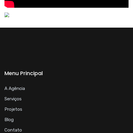
Menu Principal
A Agência
Serviços
Projetos
Blog
Contato