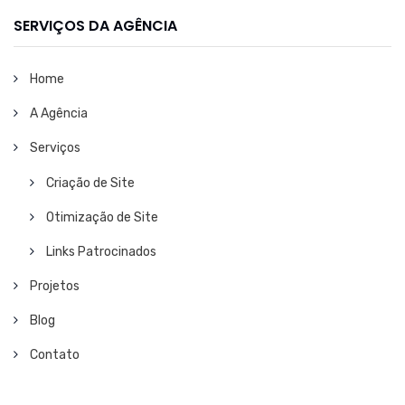
SERVIÇOS DA AGÊNCIA
Home
A Agência
Serviços
Criação de Site
Otimização de Site
Links Patrocinados
Projetos
Blog
Contato