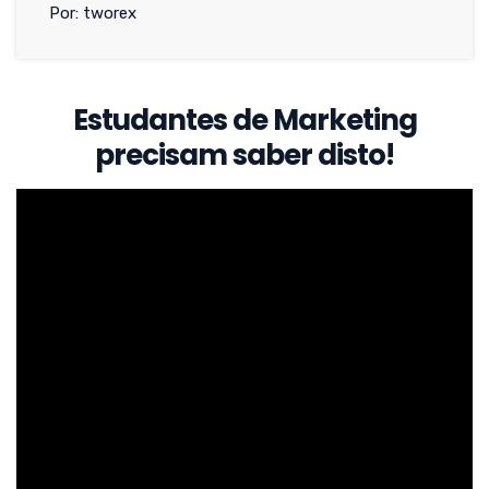
Por: tworex
Estudantes de Marketing
precisam saber disto!