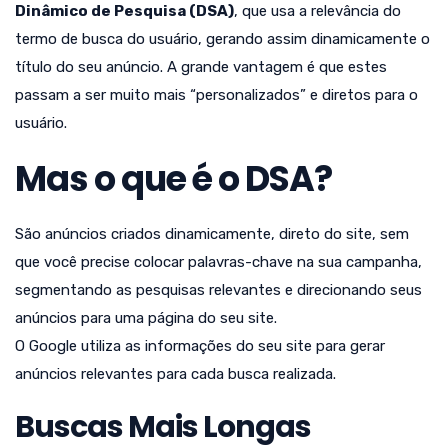
Dinâmico de Pesquisa (DSA)
, que usa a relevância do
termo de busca do usuário, gerando assim dinamicamente o
título do seu anúncio. A grande vantagem é que estes
passam a ser muito mais “personalizados” e diretos para o
usuário.
Mas o que é o DSA?
São anúncios criados dinamicamente, direto do site, sem
que você precise colocar palavras-chave na sua campanha,
segmentando as pesquisas relevantes e direcionando seus
anúncios para uma página do seu site.
O Google utiliza as informações do seu site para gerar
anúncios relevantes para cada busca realizada.
Buscas Mais Longas