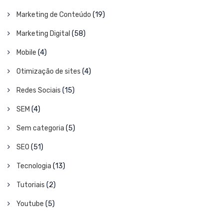
Marketing de Conteúdo
(19)
Marketing Digital
(58)
Mobile
(4)
Otimização de sites
(4)
Redes Sociais
(15)
SEM
(4)
Sem categoria
(5)
SEO
(51)
Tecnologia
(13)
Tutoriais
(2)
Youtube
(5)