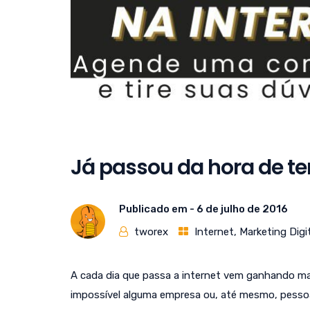
Já passou da hora de te
Publicado em -
6 de julho de 2016
tworex
Internet
,
Marketing Digi
A cada dia que passa a internet vem ganhando ma
impossível alguma empresa ou, até mesmo, pessoa