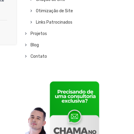
te
Otimização de Site
Links Patrocinados
Projetos
Blog
Contato