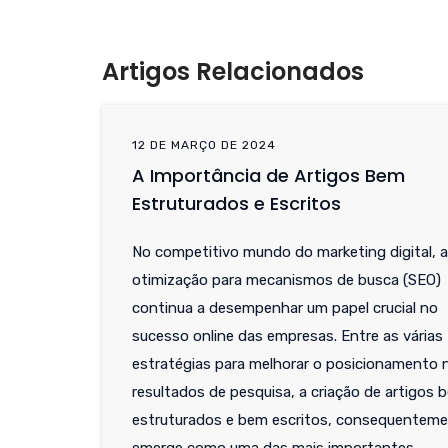
Artigos Relacionados
12 DE MARÇO DE 2024
A Importância de Artigos Bem
Estruturados e Escritos
No competitivo mundo do marketing digital, a
otimização para mecanismos de busca (SEO)
continua a desempenhar um papel crucial no
sucesso online das empresas. Entre as várias
estratégias para melhorar o posicionamento 
resultados de pesquisa, a criação de artigos 
estruturados e bem escritos, consequenteme