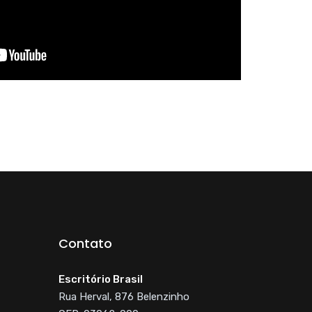
Contato
Escritório Brasil
Rua Herval, 876 Belenzinho