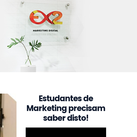
Estudantes de
Marketing precisam
saber disto!