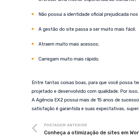
Não possui a identidade oficial prejudicada nos
A gestão do site passa a ser muito mais fácil;
Atraem muito mais acessos;
Carregam muito mais rápido.
Entre tantas coisas boas, para que você possa ter
projetado e desenvolvido com qualidade. Por isso
A Agência EX2 possui mais de 15 anos de sucesso 
satisfação é garantida e suas expectativas, super
POSTAGEM ANTERIOR
Conheça a otimização de sites em Wo