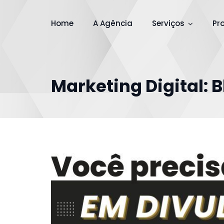
Home
A Agência
Serviços
Pr
Marketing Digital: 