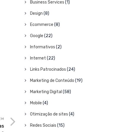
Business Services
(1)
Design
(8)
Ecommerce
(8)
Google
(22)
Informativos
(2)
Internet
(22)
Links Patrocinados
(24)
Marketing de Conteúdo
(19)
Marketing Digital
(58)
Mobile
(4)
Otimização de sites
(4)
EM
Redes Sociais
(15)
as