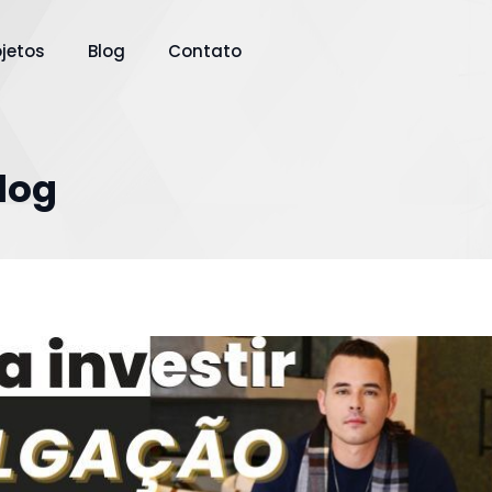
ojetos
Blog
Contato
Blog