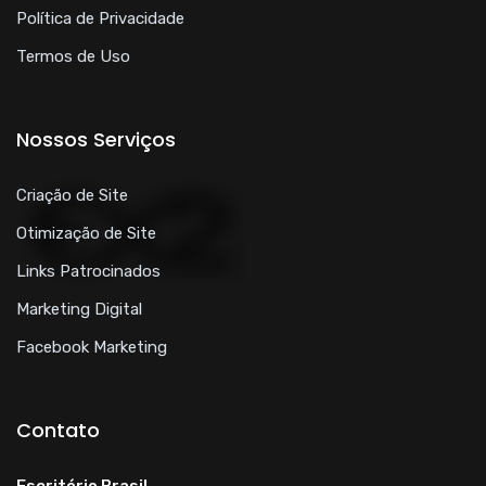
Política de Privacidade
Termos de Uso
Nossos Serviços
Criação de Site
Otimização de Site
Links Patrocinados
Marketing Digital
Facebook Marketing
Contato
Escritório Brasil