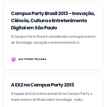
Campus Party Brasil 2013 – Inovação,
Ciência, Cultura e Entretenimento
Digital em São Paulo
A Campus Party Brasil é considerada o principal evento
de tecnologia, inovação e entretenimento d...
por Helder Ruziska
A EX2 na Campus Party 2013
A equipe da Ex2 esteve presente na Campus Party, o
maior evento do Brasil sobre tecnologia, realiz...