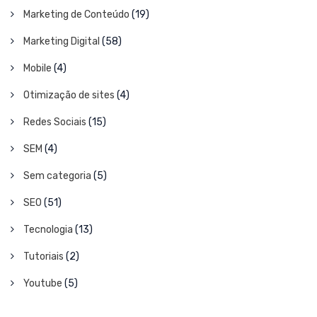
Marketing de Conteúdo
(19)
Marketing Digital
(58)
Mobile
(4)
Otimização de sites
(4)
Redes Sociais
(15)
SEM
(4)
Sem categoria
(5)
SEO
(51)
Tecnologia
(13)
Tutoriais
(2)
Youtube
(5)