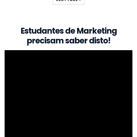
Estudantes de Marketing
precisam saber disto!