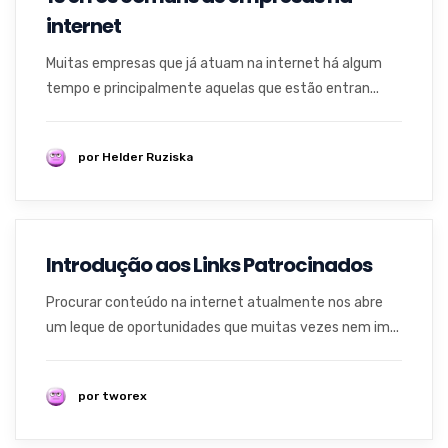
internet
Muitas empresas que já atuam na internet há algum
tempo e principalmente aquelas que estão entran...
por Helder Ruziska
Introdução aos Links Patrocinados
Procurar conteúdo na internet atualmente nos abre
um leque de oportunidades que muitas vezes nem im...
por tworex