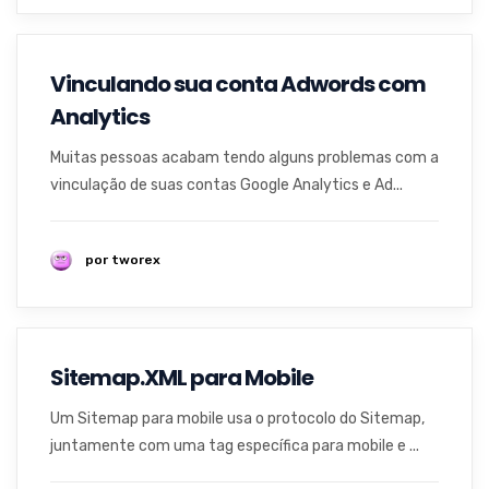
Vinculando sua conta Adwords com
Analytics
Muitas pessoas acabam tendo alguns problemas com a
vinculação de suas contas Google Analytics e Ad...
por tworex
Sitemap.XML para Mobile
Um Sitemap para mobile usa o protocolo do Sitemap,
juntamente com uma tag específica para mobile e ...