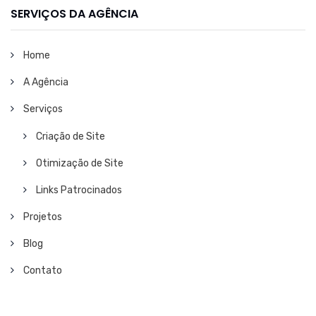
SERVIÇOS DA AGÊNCIA
Home
A Agência
Serviços
Criação de Site
Otimização de Site
Links Patrocinados
Projetos
Blog
Contato