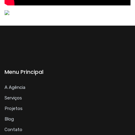
Menu Principal
A Agência
Serviços
Projetos
Blog
Contato