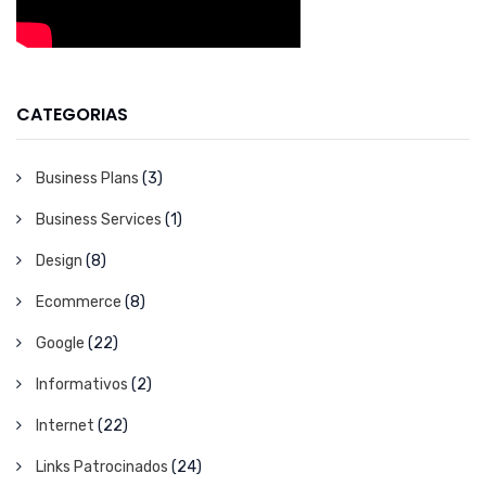
CATEGORIAS
Business Plans
(3)
Business Services
(1)
Design
(8)
Ecommerce
(8)
Google
(22)
Informativos
(2)
Internet
(22)
Links Patrocinados
(24)